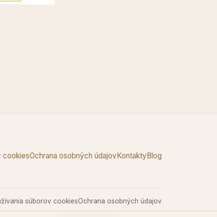
 cookies
Ochrana osobných údajov
Kontakty
Blog
žívania súborov cookies
Ochrana osobných údajov