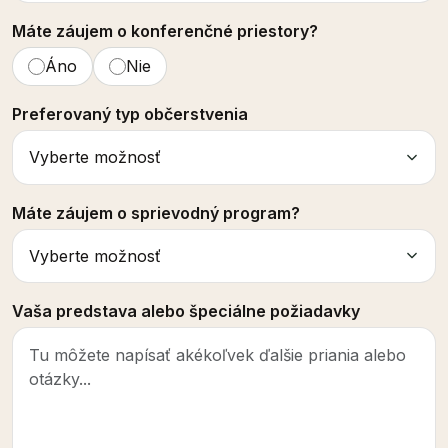
Máte záujem o konferenčné priestory?
Áno
Nie
Preferovaný typ občerstvenia
Máte záujem o sprievodný program?
Vaša predstava alebo špeciálne požiadavky