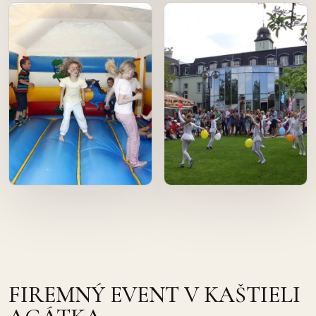
FIREMNÝ EVENT V KAŠTIELI