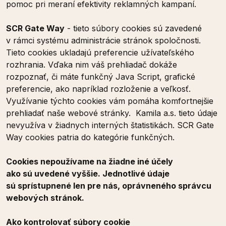
pomoc pri meraní efektivity reklamných kampaní.
SCR Gate Way
- tieto súbory cookies sú zavedené
v rámci systému administrácie stránok spoločnosti.
Tieto cookies ukladajú preferencie užívateľského
rozhrania. Vďaka nim váš prehliadač dokáže
rozpoznať, či máte funkčný Java Script, grafické
preferencie, ako napríklad rozloženie a veľkosť.
Využívanie týchto cookies vám pomáha komfortnejšie
prehliadať naše webové stránky. Kamila a.s. tieto údaje
nevyužíva v žiadnych interných štatistikách. SCR Gate
Way cookies patria do kategórie funkčných.
Cookies nepoužívame na žiadne iné účely
ako sú uvedené vyššie. Jednotlivé údaje
sú sprístupnené len pre nás, oprávneného správcu
webových stránok.
Ako kontrolovať súbory cookie