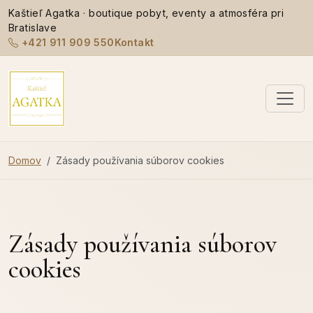
Kaštieľ Agatka · boutique pobyt, eventy a atmosféra pri
Bratislave
+421 911 909 550
Kontakt
Domov
Zásady používania súborov cookies
Zásady používania súborov
cookies