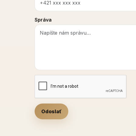
Správa