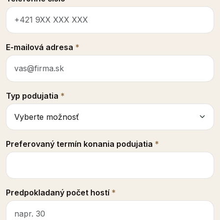
E-mailová adresa
*
Typ podujatia
*
Preferovaný termín konania podujatia
*
Predpokladaný počet hostí
*