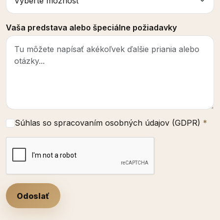
Vaša predstava alebo špeciálne požiadavky
Súhlas so spracovaním osobných údajov (GDPR)
*